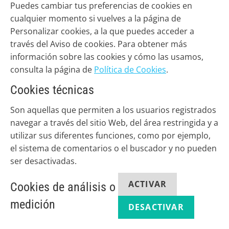
Puedes cambiar tus preferencias de cookies en
cualquier momento si vuelves a la página de
Personalizar cookies, a la que puedes acceder a
través del Aviso de cookies. Para obtener más
información sobre las cookies y cómo las usamos,
consulta la página de
Política de Cookies
.
Cookies técnicas
Son aquellas que permiten a los usuarios registrados
navegar a través del sitio Web, del área restringida y a
utilizar sus diferentes funciones, como por ejemplo,
el sistema de comentarios o el buscador y no pueden
ser desactivadas.
ACTIVAR
Cookies de análisis o
medición
DESACTIVAR