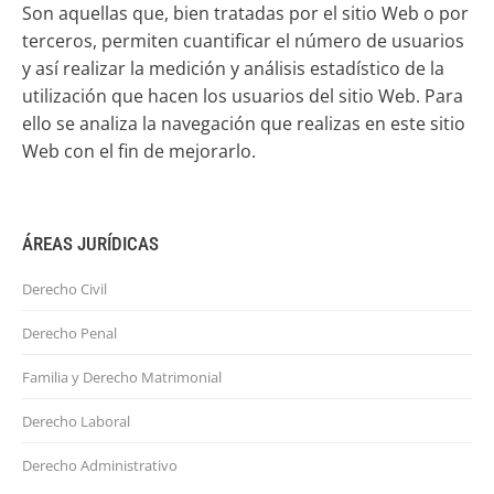
Son aquellas que, bien tratadas por el sitio Web o por
terceros, permiten cuantificar el número de usuarios
y así realizar la medición y análisis estadístico de la
utilización que hacen los usuarios del sitio Web. Para
ello se analiza la navegación que realizas en este sitio
Web con el fin de mejorarlo.
ÁREAS JURÍDICAS
Derecho Civil
Derecho Penal
Familia y Derecho Matrimonial
Derecho Laboral
Derecho Administrativo