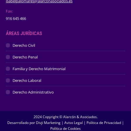
isabelpalomares@alarconasociados.es
Fax:
916 645 466
ÁREAS JURÍDICAS
Derecho Civil
Derecho Penal
Familia y Derecho Matrimonial
Derecho Laboral
Derecho Administrativo
2024 Copyright © Alarcón & Asociados.
Desarrollado por
Divji Marketing
|
Aviso Legal
|
Política de Privacidad
|
Política de Cookies