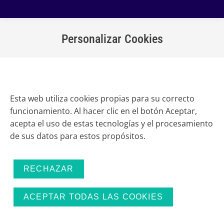
Personalizar Cookies
Estás aquí:
Esta web utiliza cookies propias para su correcto
funcionamiento. Al hacer clic en el botón Aceptar,
acepta el uso de estas tecnologías y el procesamiento
de sus datos para estos propósitos.
Más
información
RECHAZAR
ACEPTAR TODAS LAS COOKIES