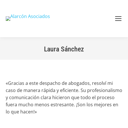
Laura Sánchez
Estás aquí:
«Gracias a este despacho de abogados, resolví mi
caso de manera rápida y eficiente. Su profesionalismo
y comunicación clara hicieron que todo el proceso
fuera mucho menos estresante. ¡Son los mejores en
lo que hacen!»